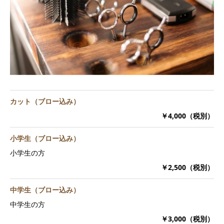
カット（ブロー込み）
￥4,000（税別）
小学生（ブロー込み）
小学生の方
￥2,500（税別）
中学生（ブロー込み）
中学生の方
￥3,000（税別）