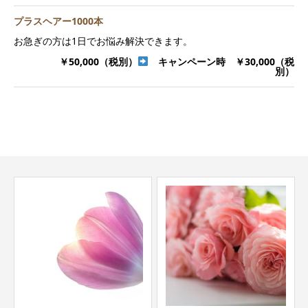
プラスヘアー1000本
お急ぎの方は1日でお悩み解決できます。
￥50,000（税別）
キャンペーン時 ￥30,000（税
別）