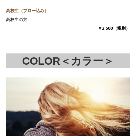
高校生（ブロー込み）
高校生の方
￥3,500（税別）
COLOR＜カラー＞