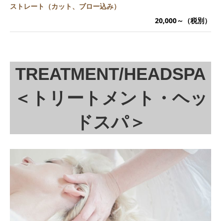
ストレート（カット、ブロー込み）
20,000～（税別）
TREATMENT/HEADSPA
＜トリートメント・ヘッ
ドスパ＞