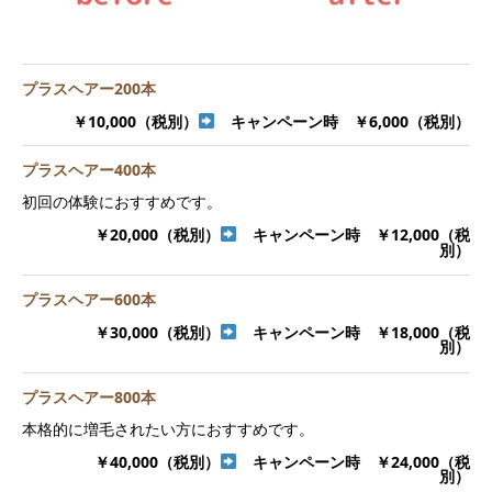
プラスヘアー200本
￥10,000（税別）
キャンペーン時 ￥6,000（税別）
プラスヘアー400本
初回の体験におすすめです。
￥20,000（税別）
キャンペーン時 ￥12,000（税
別）
プラスヘアー600本
￥30,000（税別）
キャンペーン時 ￥18,000（税
別）
プラスヘアー800本
本格的に増毛されたい方におすすめです。
￥40,000（税別）
キャンペーン時 ￥24,000（税
別）