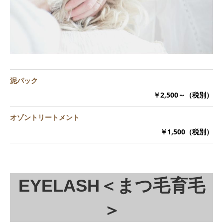
泥パック
￥2,500～（税別）
オゾントリートメント
￥1,500（税別）
EYELASH＜まつ毛育毛
＞