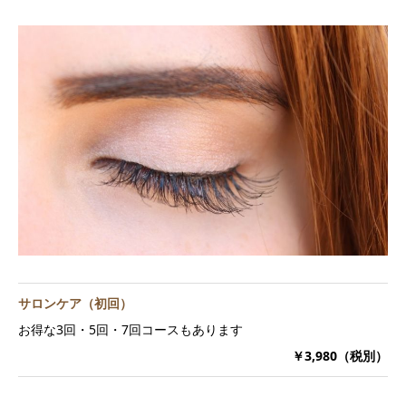
サロンケア（初回）
お得な3回・5回・7回コースもあります
￥3,980（税別）