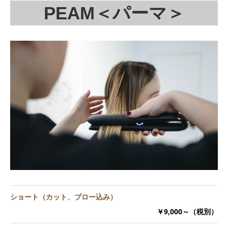
PEAM＜パーマ＞
ショート（カット、ブロー込み）
￥9,000～（税別）