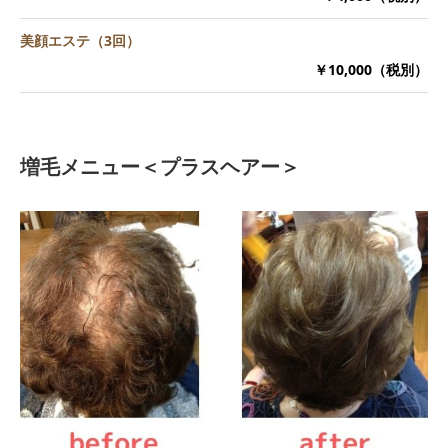
美顔エステ（3回）
￥10,000（税別）
増毛メニュー＜プラスヘアー＞