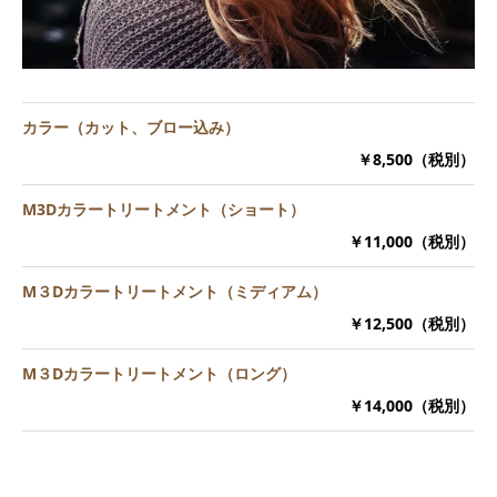
カラー（カット、ブロー込み）
￥8,500（税別）
M3Dカラートリートメント（ショート）
￥11,000（税別）
M３Dカラートリートメント（ミディアム）
￥12,500（税別）
M３Dカラートリートメント（ロング）
￥14,000（税別）