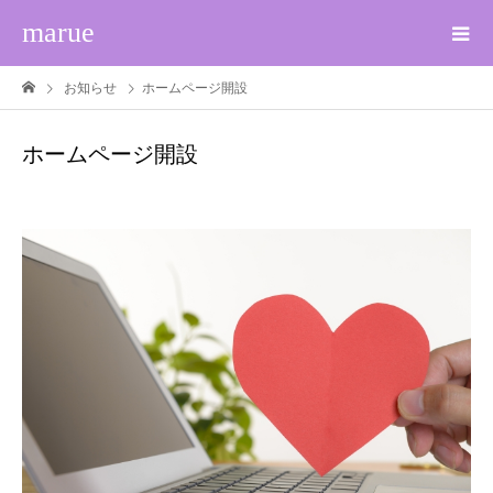
marue
お知らせ
ホームページ開設
ホームページ開設