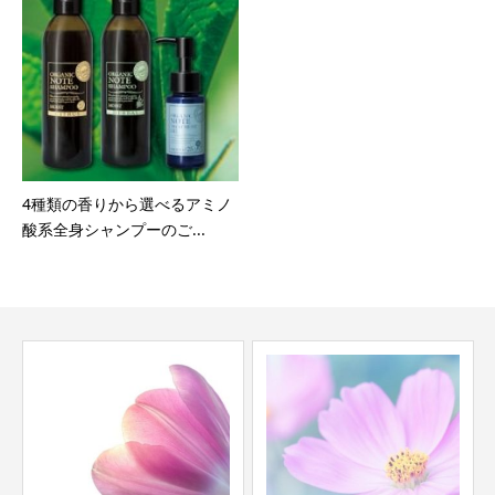
4種類の香りから選べるアミノ
酸系全身シャンプーのご...