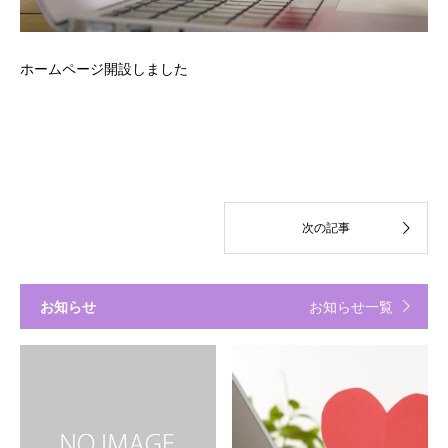
ホームページ開設しました
お知らせ
お知らせ一覧