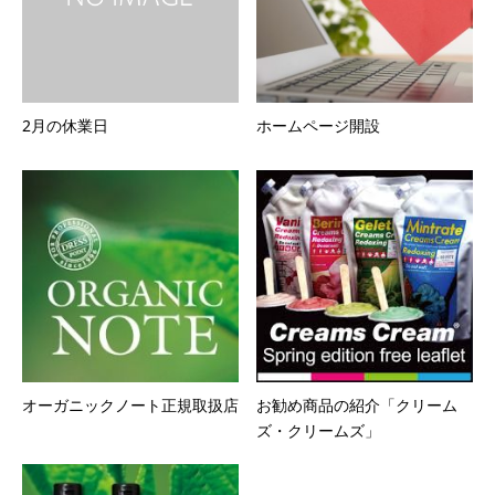
2月の休業日
ホームページ開設
オーガニックノート正規取扱店
お勧め商品の紹介「クリーム
ズ・クリームズ」